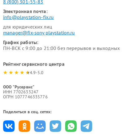
8 (800) 301-55-83
Электронная почта:
info@playstation-fix.ru
для юридических лиц
manager@fix-sony playstation.ru
График работы:
ПН-ВСК с 9:00 до 21:00 без перерывов и выходных
Рейтинг сервисного центра
4.9-5.0
ООО "Русервис"
ИНН 7702633247
ОГРН 1077746335776
Поделиться в соц. сетях: