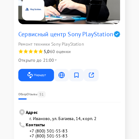
Сервисный центр Sony PlayStation
Ремонт техники Sony PlayStation
5,0
60 оценки
Открыто до 21:00
Маршрут
51
Обзор
Отзывы
Адрес
г. Иваново, ул. Багаева, 14, корп. 2
Контакты
+7 (800) 301-55-83
+7 (800) 301-55-83