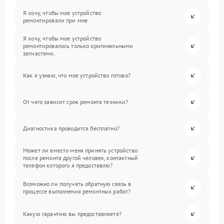
Я хочу, чтобы мое устройство
ремонтировали при мне.
Я хочу, чтобы мое устройство
ремонтировалось только оригинальными
запчастями.
Как я узнаю, что мое устройство готово?
От чего зависит срок ремонта техники?
Диагностика проводится бесплатно?
Может ли вместо меня принять устройство
после ремонта другой человек, контактный
телефон которого я предоставлю?
Возможно ли получать обратную связь в
процессе выполнения ремонтных работ?
Какую гарантию вы предоставляете?