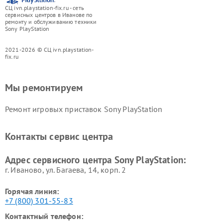
СЦ ivn.playstation-fix.ru - сеть
сервисных центров в Иванове по
ремонту и обслуживанию техники
Sony PlayStation
2021-2026 © СЦ ivn.playstation-
fix.ru
Мы ремонтируем
Ремонт игровых приставок Sony PlayStation
Контакты сервис центра
Адрес сервисного центра Sony PlayStation:
г. Иваново, ул. Багаева, 14, корп. 2
Горячая линия:
+7 (800) 301-55-83
Контактный телефон: