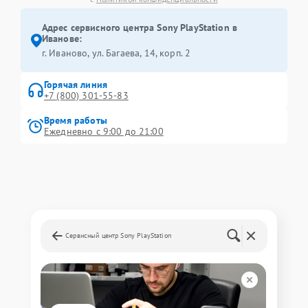
Адрес сервисного центра Sony PlayStation в
Иванове:
г. Иваново, ул. Багаева, 14, корп. 2
Горячая линия
+7 (800) 301-55-83
Время работы
Ежедневно с 9:00 до 21:00
Сервисный центр Sony PlayStation