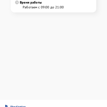
Время работы
Работаем с 09:00 до 21:00