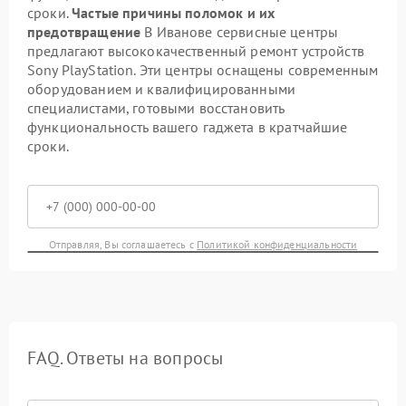
сроки.
Частые причины поломок и их
предотвращение
В Иванове сервисные центры
предлагают высококачественный ремонт устройств
Sony PlayStation. Эти центры оснащены современным
оборудованием и квалифицированными
специалистами, готовыми восстановить
функциональность вашего гаджета в кратчайшие
сроки.
Отправляя, Вы соглашаетесь с
Политикой конфиденциальности
FAQ. Ответы на вопросы