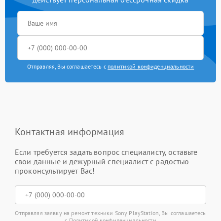
Отправляя, Вы соглашаетесь с
политикой конфиденциальности
Контактная информация
Если требуется задать вопрос специалисту, оставьте
свои данные и дежурный специалист с радостью
проконсультирует Вас!
Отправляя заявку на ремонт техники Sony PlayStation, Вы соглашаетесь
с
Политикой конфиденциальности