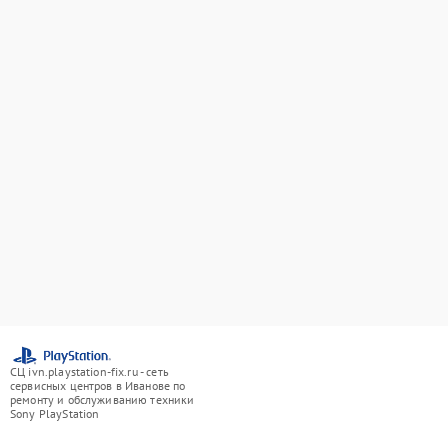
СЦ ivn.playstation-fix.ru - сеть
сервисных центров в Иванове по
ремонту и обслуживанию техники
Sony PlayStation