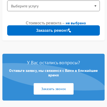
не выбрано
Стоимость ремонта –
Заказать ремонт
У Вас остались вопросы?
Оставьте заявку, мы свяжемся с Вами в ближайшее
время
Заказать звонок