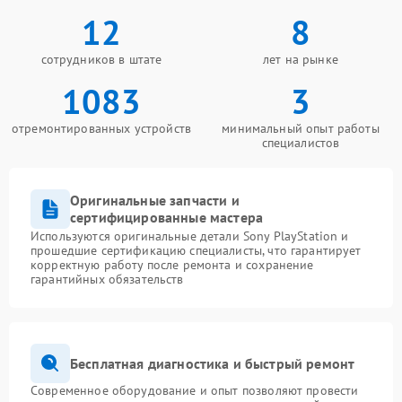
12
8
сотрудников в штате
лет на рынке
1083
3
отремонтированных устройств
минимальный опыт работы
специалистов
Оригинальные запчасти и
сертифицированные мастера
Используются оригинальные детали Sony PlayStation и
прошедшие сертификацию специалисты, что гарантирует
корректную работу после ремонта и сохранение
гарантийных обязательств
Бесплатная диагностика и быстрый ремонт
Современное оборудование и опыт позволяют провести