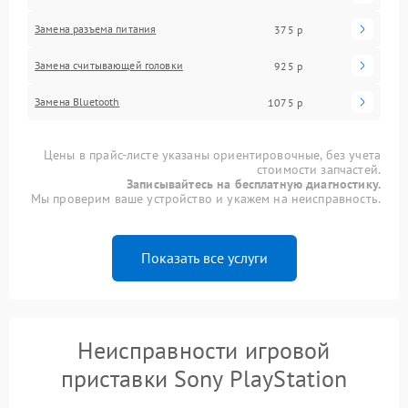
Замена разъема питания
375 р
Замена считывающей головки
925 р
Замена Bluetooth
1075 р
Цены в прайс-листе указаны ориентировочные, без учета
стоимости запчастей.
Записывайтесь на бесплатную диагностику.
Мы проверим ваше устройство и укажем на неисправность.
Показать все услуги
Неисправности игровой
приставки Sony PlayStation