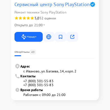
Сервисный центр Sony PlayStation
Ремонт техники Sony PlayStation
5,0
52 оценки
Открыто до 21:00
Маршрут
49
Обзор
Отзывы
Адрес
г. Иваново, ул. Багаева, 14, корп. 2
Контакты
+7 (800) 301-55-83
+7 (800) 301-55-83
Время работы
Работаем с 09:00 до 21:00