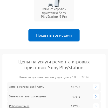
Ремонт игровой
приставки Sony
PlayStation 5 Pro
Показать все модели
Цены на услуги ремонта игровых
приставок Sony PlayStation
Цены актуальны на текущую дату 10.08.2026
Замена материнской платы
1075 р
Замена системы охлаждения
975 р
Ребболинг чипа
2175 р