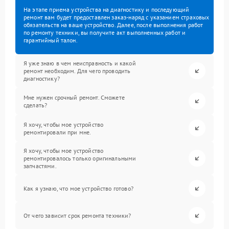
На этапе приема устройства на диагностику и последующий
ремонт вам будет предоставлен заказ-наряд с указанием страховых
обязательств на ваше устройство. Далее, после выполнения работ
по ремонту техники, вы получите акт выполненных работ и
гарантийный талон.
Я уже знаю в чем неисправность и какой
ремонт необходим. Для чего проводить
диагностику?
Мне нужен срочный ремонт. Сможете
сделать?
Я хочу, чтобы мое устройство
ремонтировали при мне.
Я хочу, чтобы мое устройство
ремонтировалось только оригинальными
запчастями.
Как я узнаю, что мое устройство готово?
От чего зависит срок ремонта техники?