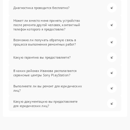
Диагностика проводится бесплатно?
Может ли вместо меня принять устройство
после ремонта другой человек, контактный
телефон которого я предоставлю?
Возможно ли получать обратную связь в
процессе выполнения ремонтных работ?
Какую гарантию вы предоставляете?
В каких районах Иванова располагаются
сервисные центры Sony PlayStation?
Выполняете ли вы ремонт для юридических
лиц?
Какую документацию вы предоставляете
для юридических лиц?