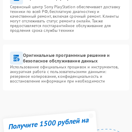
Сервисный центр Sony PlayStation обеспечивает доставку
техники по всей РФ, бесплатную диагностику и
качественный ремонт, включая срочный ремонт. Клиенты
могут отслеживать статус ремонта онлайн. Также
предоставляется постгарантийное обслуживание для
продления срока службы техники
Оригинальные программные решение и
безопасное обслуживание данных
Использование официальных прошивок и инструментов,
аккуратная работа с пользовательскими данными:
резервное копирование, конфиденциальность и
восстановление информации при необходимости
Получите 1500 рублей на