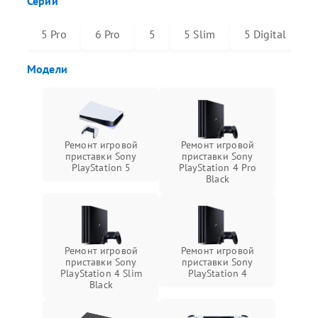
Серии
5 Pro
6 Pro
5
5 Slim
5 Digital
Модели
Ремонт игровой
Ремонт игровой
приставки Sony
приставки Sony
PlayStation 5
PlayStation 4 Pro
Black
Ремонт игровой
Ремонт игровой
приставки Sony
приставки Sony
PlayStation 4 Slim
PlayStation 4
Black