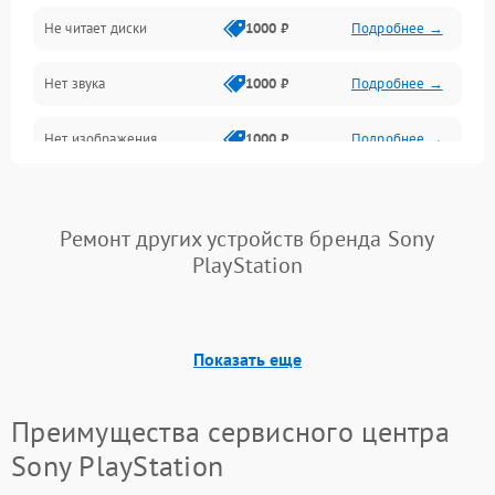
Не читает диски
1000 ₽
Подробнее →
Разъёмы и корпус
Нет звука
1000 ₽
Подробнее →
Питание и электрика
Нет изображения
1000 ₽
Подробнее →
Перегрев и охлаждение
Память и накопители
Ремонт других устройств бренда Sony
Изображение
PlayStation
Показать еще
Преимущества сервисного центра
Sony PlayStation