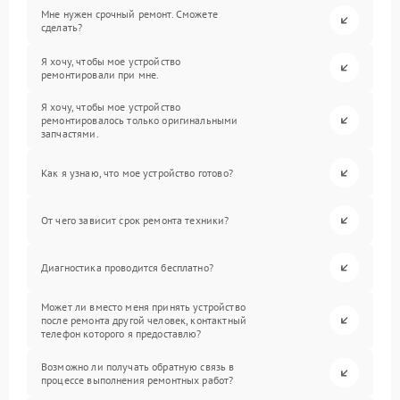
Мне нужен срочный ремонт. Сможете
сделать?
Я хочу, чтобы мое устройство
ремонтировали при мне.
Я хочу, чтобы мое устройство
ремонтировалось только оригинальными
запчастями.
Как я узнаю, что мое устройство готово?
От чего зависит срок ремонта техники?
Диагностика проводится бесплатно?
Может ли вместо меня принять устройство
после ремонта другой человек, контактный
телефон которого я предоставлю?
Возможно ли получать обратную связь в
процессе выполнения ремонтных работ?