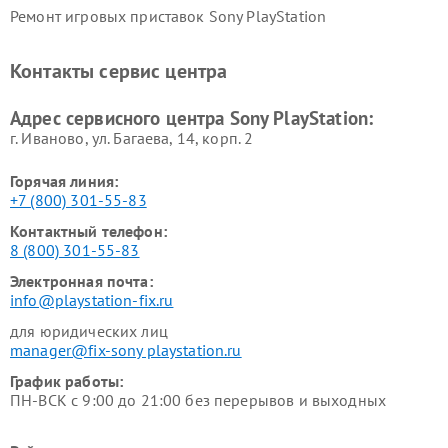
Ремонт игровых приставок Sony PlayStation
Контакты сервис центра
Адрес сервисного центра Sony PlayStation:
г. Иваново, ул. Багаева, 14, корп. 2
Горячая линия:
+7 (800) 301-55-83
Контактный телефон:
8 (800) 301-55-83
Электронная почта:
info@playstation-fix.ru
для юридических лиц
manager@fix-sony playstation.ru
График работы:
ПН-ВСК с 9:00 до 21:00 без перерывов и выходных