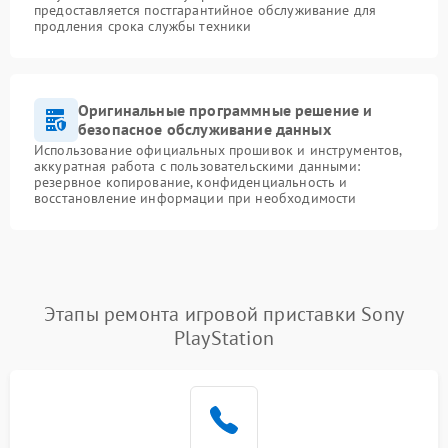
предоставляется постгарантийное обслуживание для
продления срока службы техники
Оригинальные программные решение и
безопасное обслуживание данных
Использование официальных прошивок и инструментов,
аккуратная работа с пользовательскими данными:
резервное копирование, конфиденциальность и
восстановление информации при необходимости
Этапы ремонта игровой приставки Sony
PlayStation