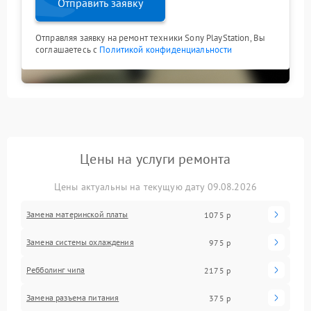
Отправить заявку
Отправляя заявку на ремонт техники Sony PlayStation, Вы
соглашаетесь с
Политикой конфиденциальности
Цены на услуги ремонта
Цены актуальны на текущую дату 09.08.2026
Замена материнской платы
1075 р
Замена системы охлаждения
975 р
Ребболинг чипа
2175 р
Замена разъема питания
375 р