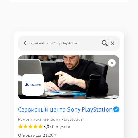
Сервисный центр Sony PlayStation
Сервисный центр Sony PlayStation
Ремонт техники Sony PlayStation
5,0
40 оценки
Открыто до 21:00