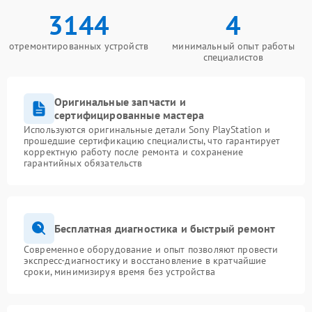
3144
4
отремонтированных устройств
минимальный опыт работы
специалистов
Оригинальные запчасти и
сертифицированные мастера
Используются оригинальные детали Sony PlayStation и
прошедшие сертификацию специалисты, что гарантирует
корректную работу после ремонта и сохранение
гарантийных обязательств
Бесплатная диагностика и быстрый ремонт
Современное оборудование и опыт позволяют провести
экспресс-диагностику и восстановление в кратчайшие
сроки, минимизируя время без устройства