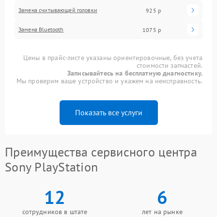
Замена считывающей головки
925 р
Замена Bluetooth
1075 р
Цены в прайс-листе указаны ориентировочные, без учета
стоимости запчастей.
Записывайтесь на бесплатную диагностику.
Мы проверим ваше устройство и укажем на неисправность.
Показать все услуги
Преимущества сервисного центра
Sony PlayStation
12
6
сотрудников в штате
лет на рынке