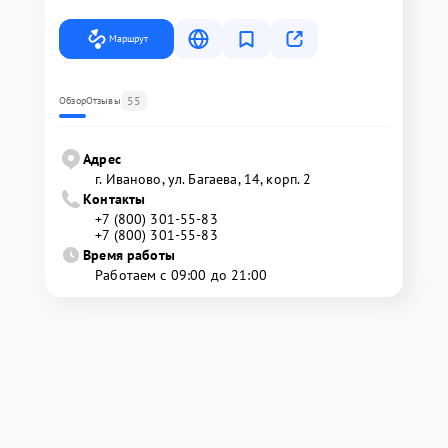
Маршрут
55
Обзор
Отзывы
Адрес
г. Иваново, ул. Багаева, 14, корп. 2
Контакты
+7 (800) 301-55-83
+7 (800) 301-55-83
Время работы
Работаем с 09:00 до 21:00