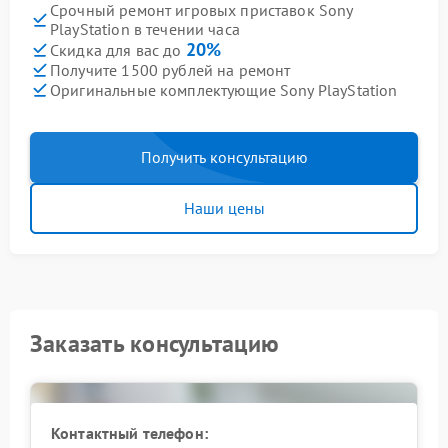
Срочный ремонт игровых приставок Sony
PlayStation в течении часа
20%
Скидка для вас до
Получите 1500 рублей на ремонт
Оригинальные комплектующие Sony PlayStation
Получить консультацию
Наши цены
Заказать консультацию
Контактный телефон: