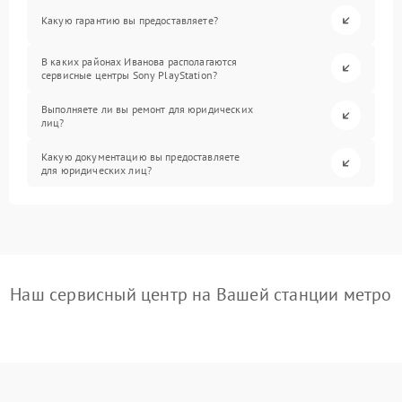
Какую гарантию вы предоставляете?
В каких районах Иванова располагаются
сервисные центры Sony PlayStation?
Выполняете ли вы ремонт для юридических
лиц?
Какую документацию вы предоставляете
для юридических лиц?
Наш сервисный центр на Вашей станции метро