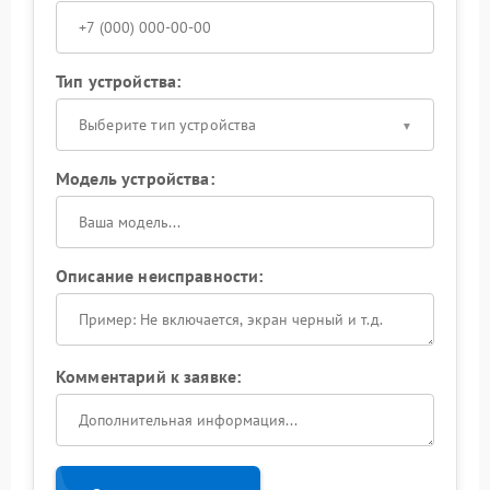
Тип устройства:
Выберите тип устройства
Модель устройства:
Описание неисправности:
Комментарий к заявке: