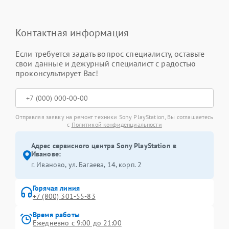
Контактная информация
Если требуется задать вопрос специалисту, оставьте
свои данные и дежурный специалист с радостью
проконсультирует Вас!
Отправляя заявку на ремонт техники Sony PlayStation, Вы соглашаетесь
с
Политикой конфиденциальности
Адрес сервисного центра Sony PlayStation в
Иванове:
г. Иваново, ул. Багаева, 14, корп. 2
Горячая линия
+7 (800) 301-55-83
Время работы
Ежедневно с 9:00 до 21:00