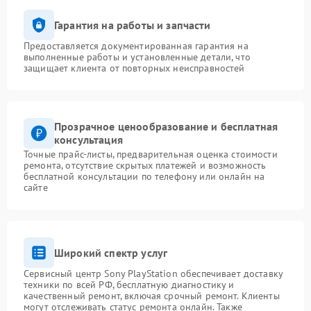
Гарантия на работы и запчасти
Предоставляется документированная гарантия на
выполненные работы и установленные детали, что
защищает клиента от повторных неисправностей
Прозрачное ценообразование и бесплатная
консультация
Точные прайс-листы, предварительная оценка стоимости
ремонта, отсутствие скрытых платежей и возможность
бесплатной консультации по телефону или онлайн на
сайте
Широкий спектр услуг
Сервисный центр Sony PlayStation обеспечивает доставку
техники по всей РФ, бесплатную диагностику и
качественный ремонт, включая срочный ремонт. Клиенты
могут отслеживать статус ремонта онлайн. Также