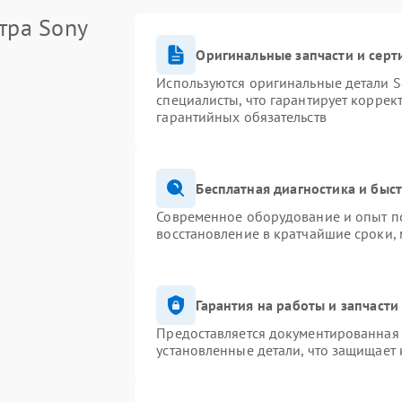
тра Sony
Оригинальные запчасти и сер
Используются оригинальные детали S
специалисты, что гарантирует коррек
гарантийных обязательств
Бесплатная диагностика и быс
Современное оборудование и опыт по
восстановление в кратчайшие сроки,
Гарантия на работы и запчасти
Предоставляется документированная
установленные детали, что защищает