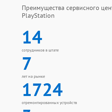
Преимущества сервисного цен
PlayStation
14
сотрудников в штате
7
лет на рынке
1724
отремонтированных устройств