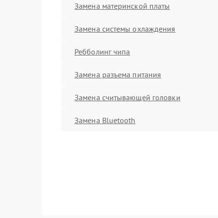
Замена материнской платы
Замена системы охлаждения
Ребболинг чипа
Замена разъема питания
Замена считывающей головки
Замена Bluetooth