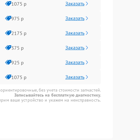
Заказать
1075 р
Заказать
975 р
Заказать
2175 р
Заказать
375 р
Заказать
925 р
Заказать
1075 р
 ориентировочные, без учета стоимости запчастей.
Записывайтесь на бесплатную диагностику.
рим ваше устройство и укажем на неисправность.