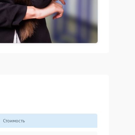
Стоимость