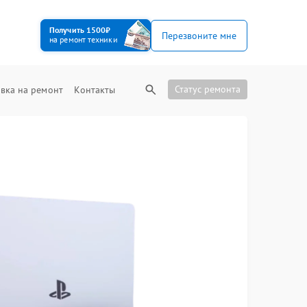
Получить 1500₽
Перезвоните мне
на ремонт техники
Статус ремонта
вка на ремонт
Контакты