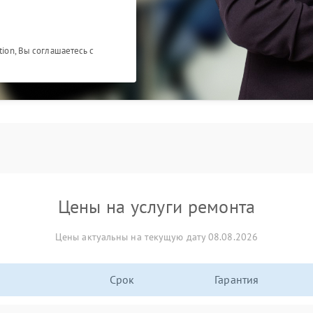
tion, Вы соглашаетесь с
Цены на услуги ремонта
Цены актуальны на текущую дату 08.08.2026
Срок
Гарантия