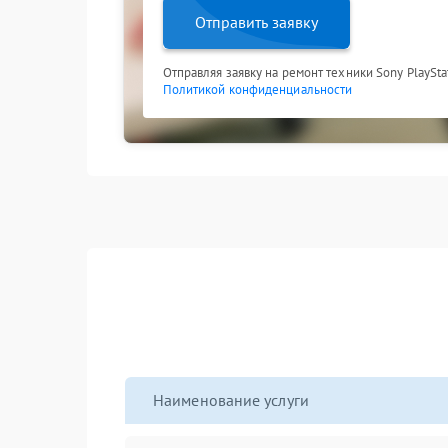
Отправить заявку
Отправляя заявку на ремонт техники Sony PlaySta
Политикой конфиденциальности
Наименование услуги