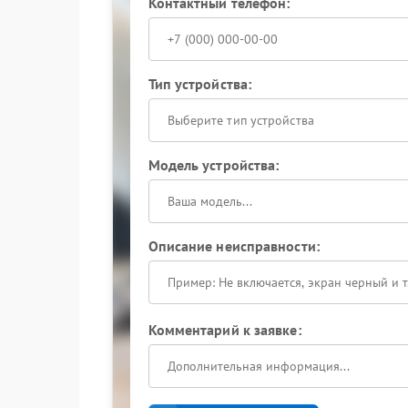
Контактный телефон:
Тип устройства:
Выберите тип устройства
Модель устройства:
Описание неисправности:
Комментарий к заявке: