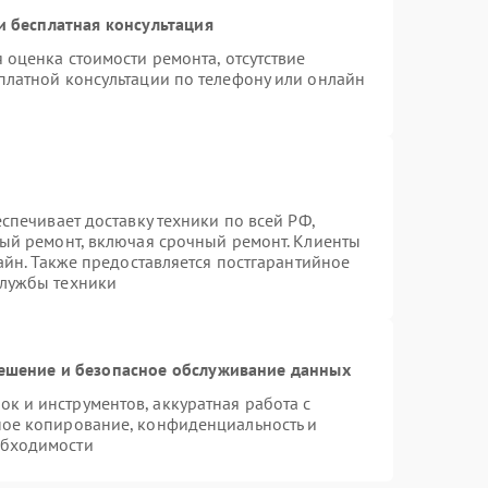
 бесплатная консультация
 оценка стоимости ремонта, отсутствие
платной консультации по телефону или онлайн
спечивает доставку техники по всей РФ,
ный ремонт, включая срочный ремонт. Клиенты
лайн. Также предоставляется постгарантийное
службы техники
шение и безопасное обслуживание данных
 и инструментов, аккуратная работа с
ное копирование, конфиденциальность и
обходимости