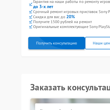
Гарантия на наши работы по ремонту игров
до 3-х лет
Срочный ремонт игровых приставок Sony Pl
20%
Скидка для вас до
Получите 1500 рублей на ремонт
Оригинальные комплектующие Sony PlaySt
Получить консультацию
Наши це
Заказать консульта