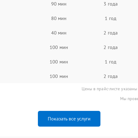
90 мин
3 года
80 мин
1 год
40 мин
2 года
100 мин
2 года
100 мин
1 год
100 мин
2 года
Цены в прайс-листе указаны
Мы прове
Показать все услуги