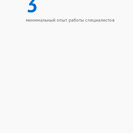
3
минимальный опыт работы специалистов