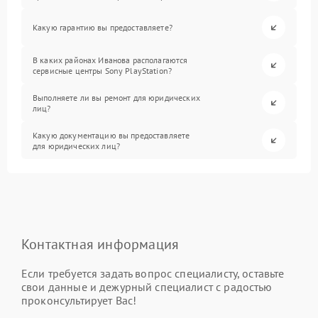
Какую гарантию вы предоставляете?
В каких районах Иванова располагаются
сервисные центры Sony PlayStation?
Выполняете ли вы ремонт для юридических
лиц?
Какую документацию вы предоставляете
для юридических лиц?
Контактная информация
Если требуется задать вопрос специалисту, оставьте
свои данные и дежурный специалист с радостью
проконсультирует Вас!