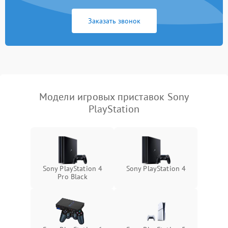
Заказать звонок
Модели игровых приставок Sony
PlayStation
Sony PlayStation 4
Sony PlayStation 4
Pro Black