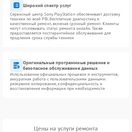
Широкий спектр услуг
Сервисный центр Sony PlayStation обеспечивает доставку
техники по всей РФ, бесплатную диагностику и
качественный ремонт, включая срочный ремонт. Клиенты
могут отслеживать статус ремонта онлайн. Также
предоставляется постгарантийное обслуживание для
продления срока службы техники
Оригинальные программные решение и
безопасное обслуживание данных
Использование официальных прошивок и инструментов,
аккуратная работа с пользовательскими данными:
резервное копирование, конфиденциальность и
восстановление информации при необходимости
Цены на услуги ремонта