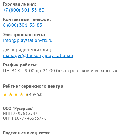
Горячая линия:
+7 (800) 301-55-83
Контактный телефон:
8 (800) 301-55-83
Электронная почта:
info@playstation-fix.ru
для юридических лиц
manager@fix-sony playstation.ru
График работы:
ПН-ВСК с 9:00 до 21:00 без перерывов и выходных
Рейтинг сервисного центра
4.9-5.0
ООО "Русервис"
ИНН 7702633247
ОГРН 1077746335776
Поделиться в соц. сетях: