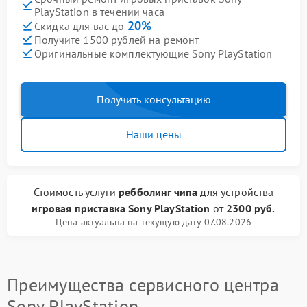
PlayStation в течении часа
20%
Скидка для вас до
Получите 1500 рублей на ремонт
Оригинальные комплектующие Sony PlayStation
Получить консультацию
Наши цены
Стоимость услуги
ребболинг чипа
для устройства
игровая приставка Sony PlayStation
от
2300 руб.
Цена актуальна на текущую дату 07.08.2026
Преимущества сервисного центра
Sony PlayStation