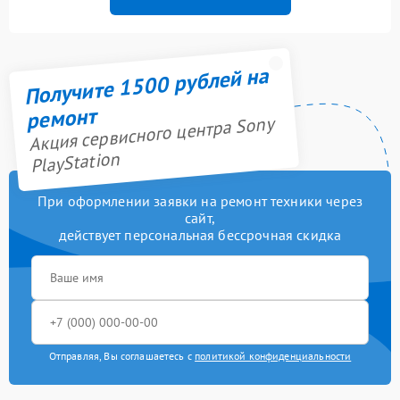
Получите 1500 рублей на
ремонт
Акция сервисного центра Sony
PlayStation
При оформлении заявки на ремонт техники через
сайт,
действует персональная бессрочная скидка
Отправляя, Вы соглашаетесь с
политикой конфиденциальности