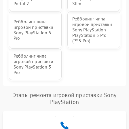
Portal 2
Slim
Ребболинг чипа
Ребболинг чипа
игровой приставки
игровой приставки
Sony PlayStation
Sony PlayStation 5
PlayStation 5 Pro
Pro
(PS5 Pro)
Ребболинг чипа
игровой приставки
Sony PlayStation 5
Pro
Этапы ремонта игровой приставки Sony
PlayStation