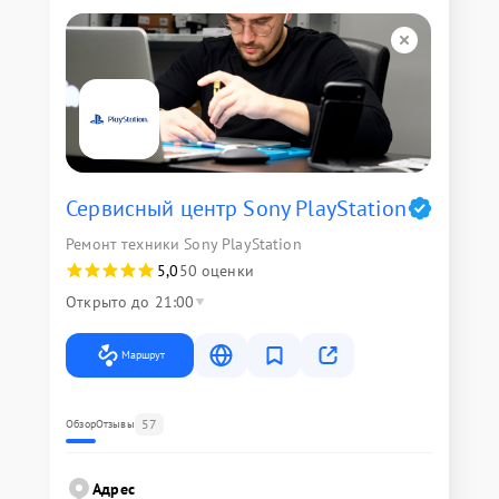
Сервисный центр Sony PlayStation
Ремонт техники Sony PlayStation
5,0
50 оценки
Открыто до 21:00
Маршрут
57
Обзор
Отзывы
Адрес