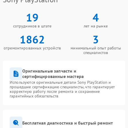
19
4
сотрудников в штате
лет на рынке
1862
3
отремонтированных устройств
минимальный опыт работы
специалистов
Оригинальные запчасти и
сертифицированные мастера
Используются оригинальные детали Sony PlayStation и
прошедшие сертификацию специалисты, что гарантирует
корректную работу после ремонта и сохранение
гарантийных обязательств
Бесплатная диагностика и быстрый ремонт