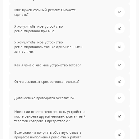
Мне нужен срочный ремонт. Сможете
сделать?
Я хочу, чтобы мое устройство
ремонтировали при мне.
Я хочу, чтобы мое устройство
ремонтировалось только оригинальными
запчастями.
Как я узнаю, что мое устройство готово?
От чего зависит срок ремонта техники?
Диагностика проводится бесплатно?
Может ли вместо меня принять устройство
после ремонта другой человек, контактный
телефон которого я предоставлю?
Возможно ли получать обратную связь в
процессе выполнения ремонтных работ?