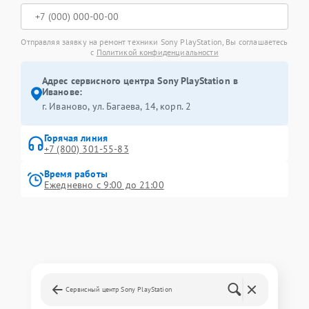
Отправляя заявку на ремонт техники Sony PlayStation, Вы соглашаетесь
с
Политикой конфиденциальности
Адрес сервисного центра Sony PlayStation в
Иванове:
г. Иваново, ул. Багаева, 14, корп. 2
Горячая линия
+7 (800) 301-55-83
Время работы
Ежедневно с 9:00 до 21:00
Сервисный центр Sony PlayStation