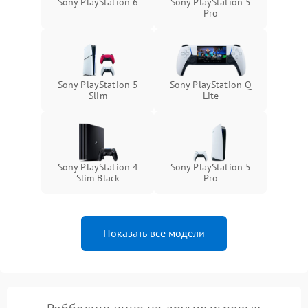
Sony PlayStation 6
Sony PlayStation 5
Pro
Sony PlayStation 5
Sony PlayStation Q
Slim
Lite
Sony PlayStation 4
Sony PlayStation 5
Slim Black
Pro
Показать все модели