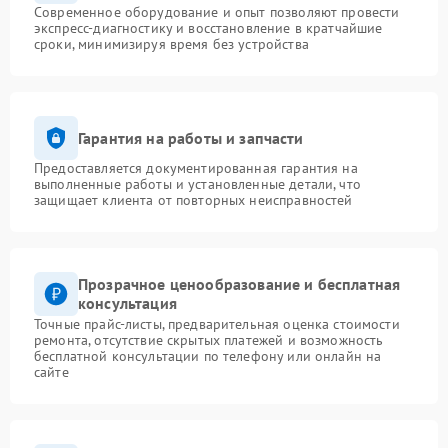
Современное оборудование и опыт позволяют провести
экспресс-диагностику и восстановление в кратчайшие
сроки, минимизируя время без устройства
Гарантия на работы и запчасти
Предоставляется документированная гарантия на
выполненные работы и установленные детали, что
защищает клиента от повторных неисправностей
Прозрачное ценообразование и бесплатная
консультация
Точные прайс-листы, предварительная оценка стоимости
ремонта, отсутствие скрытых платежей и возможность
бесплатной консультации по телефону или онлайн на
сайте