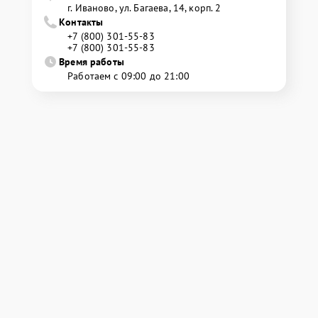
г. Иваново, ул. Багаева, 14, корп. 2
Контакты
+7 (800) 301-55-83
+7 (800) 301-55-83
Время работы
Работаем с 09:00 до 21:00