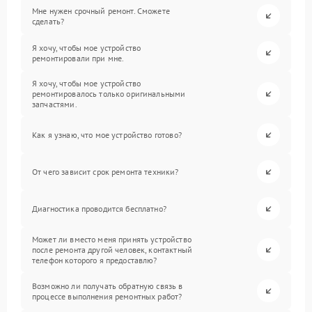
Мне нужен срочный ремонт. Сможете
сделать?
Я хочу, чтобы мое устройство
ремонтировали при мне.
Я хочу, чтобы мое устройство
ремонтировалось только оригинальными
запчастями.
Как я узнаю, что мое устройство готово?
От чего зависит срок ремонта техники?
Диагностика проводится бесплатно?
Может ли вместо меня принять устройство
после ремонта другой человек, контактный
телефон которого я предоставлю?
Возможно ли получать обратную связь в
процессе выполнения ремонтных работ?