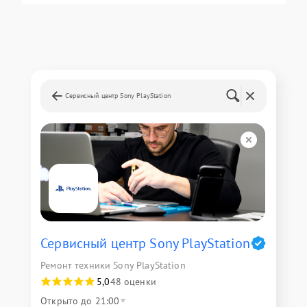
Сервисный центр Sony PlayStation
Сервисный центр Sony PlayStation
Ремонт техники Sony PlayStation
5,0
48 оценки
Открыто до 21:00