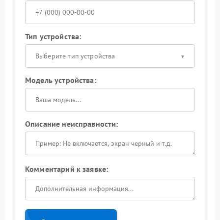
Тип устройства:
Выберите тип устройства
Модель устройства:
Описание неисправности:
Комментарий к заявке: