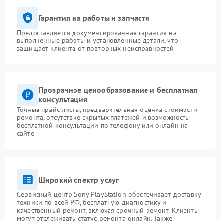
Гарантия на работы и запчасти
Предоставляется документированная гарантия на
выполненные работы и установленные детали, что
защищает клиента от повторных неисправностей
Прозрачное ценообразование и бесплатная
консультация
Точные прайс-листы, предварительная оценка стоимости
ремонта, отсутствие скрытых платежей и возможность
бесплатной консультации по телефону или онлайн на
сайте
Широкий спектр услуг
Сервисный центр Sony PlayStation обеспечивает доставку
техники по всей РФ, бесплатную диагностику и
качественный ремонт, включая срочный ремонт. Клиенты
могут отслеживать статус ремонта онлайн. Также