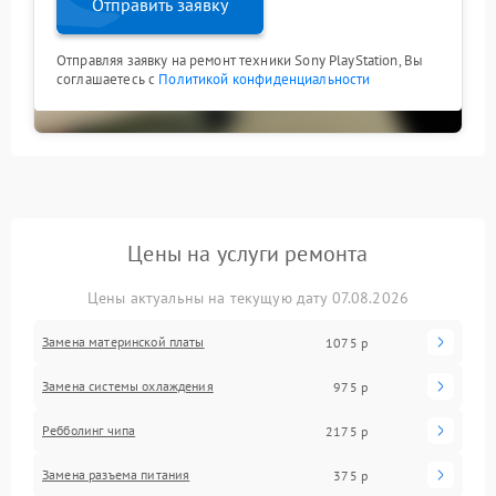
Отправить заявку
Отправляя заявку на ремонт техники Sony PlayStation, Вы
соглашаетесь с
Политикой конфиденциальности
Цены на услуги ремонта
Цены актуальны на текущую дату 07.08.2026
Замена материнской платы
1075 р
Замена системы охлаждения
975 р
Ребболинг чипа
2175 р
Замена разъема питания
375 р