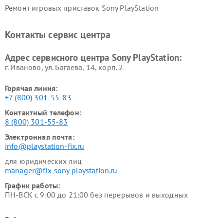
Ремонт игровых приставок Sony PlayStation
Контакты сервис центра
Адрес сервисного центра Sony PlayStation:
г. Иваново, ул. Багаева, 14, корп. 2
Горячая линия:
+7 (800) 301-55-83
Контактный телефон:
8 (800) 301-55-83
Электронная почта:
info@playstation-fix.ru
для юридических лиц
manager@fix-sony playstation.ru
График работы:
ПН-ВСК с 9:00 до 21:00 без перерывов и выходных