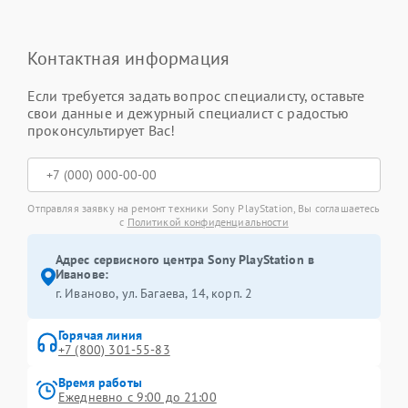
Контактная информация
Если требуется задать вопрос специалисту, оставьте
свои данные и дежурный специалист с радостью
проконсультирует Вас!
Отправляя заявку на ремонт техники Sony PlayStation, Вы соглашаетесь
с
Политикой конфиденциальности
Адрес сервисного центра Sony PlayStation в
Иванове:
г. Иваново, ул. Багаева, 14, корп. 2
Горячая линия
+7 (800) 301-55-83
Время работы
Ежедневно с 9:00 до 21:00