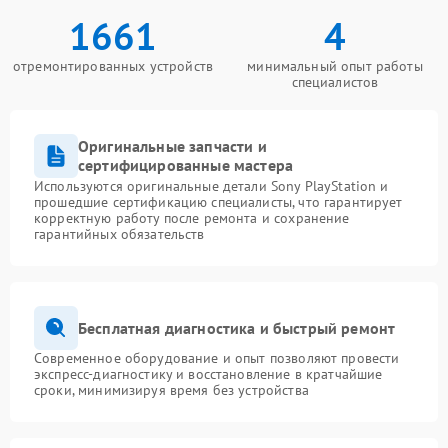
1661
4
отремонтированных устройств
минимальный опыт работы
специалистов
Оригинальные запчасти и
сертифицированные мастера
Используются оригинальные детали Sony PlayStation и
прошедшие сертификацию специалисты, что гарантирует
корректную работу после ремонта и сохранение
гарантийных обязательств
Бесплатная диагностика и быстрый ремонт
Современное оборудование и опыт позволяют провести
экспресс-диагностику и восстановление в кратчайшие
сроки, минимизируя время без устройства