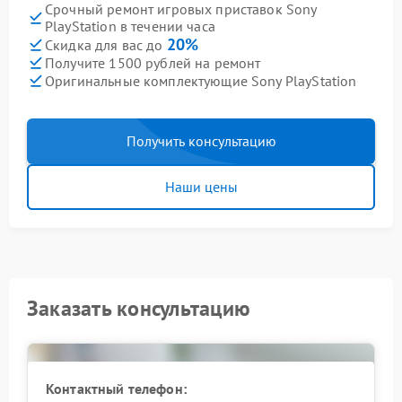
Срочный ремонт игровых приставок Sony
PlayStation в течении часа
20%
Скидка для вас до
Получите 1500 рублей на ремонт
Оригинальные комплектующие Sony PlayStation
Получить консультацию
Наши цены
Заказать консультацию
Контактный телефон: