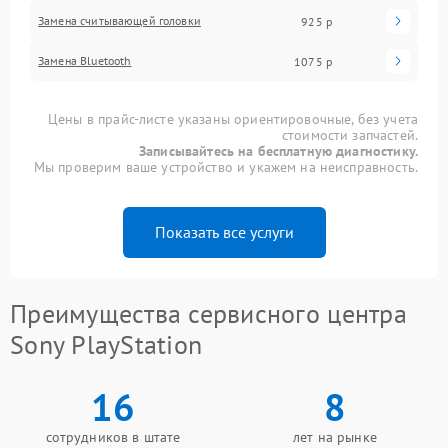
Замена считывающей головки
925 р
Замена Bluetooth
1075 р
Цены в прайс-листе указаны ориентировочные, без учета
стоимости запчастей.
Записывайтесь на бесплатную диагностику.
Мы проверим ваше устройство и укажем на неисправность.
Показать все услуги
Преимущества сервисного центра
Sony PlayStation
16
8
сотрудников в штате
лет на рынке