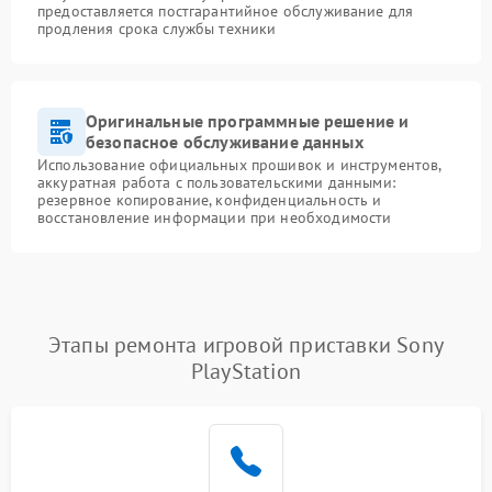
предоставляется постгарантийное обслуживание для
продления срока службы техники
Оригинальные программные решение и
безопасное обслуживание данных
Использование официальных прошивок и инструментов,
аккуратная работа с пользовательскими данными:
резервное копирование, конфиденциальность и
восстановление информации при необходимости
Этапы ремонта игровой приставки Sony
PlayStation