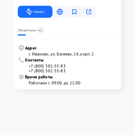
Маршрут
42
Обзор
Отзывы
Адрес
г. Иваново, ул. Багаева, 14, корп. 2
Контакты
+7 (800) 301-55-83
+7 (800) 301-55-83
Время работы
Работаем с 09:00 до 21:00