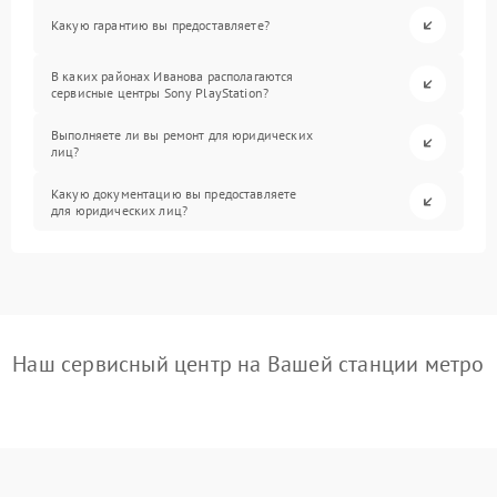
Какую гарантию вы предоставляете?
В каких районах Иванова располагаются
сервисные центры Sony PlayStation?
Выполняете ли вы ремонт для юридических
лиц?
Какую документацию вы предоставляете
для юридических лиц?
Наш сервисный центр на Вашей станции метро