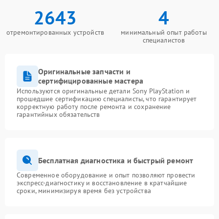
2643
4
отремонтированных устройств
минимальный опыт работы
специалистов
Оригинальные запчасти и
сертифицированные мастера
Используются оригинальные детали Sony PlayStation и
прошедшие сертификацию специалисты, что гарантирует
корректную работу после ремонта и сохранение
гарантийных обязательств
Бесплатная диагностика и быстрый ремонт
Современное оборудование и опыт позволяют провести
экспресс-диагностику и восстановление в кратчайшие
сроки, минимизируя время без устройства