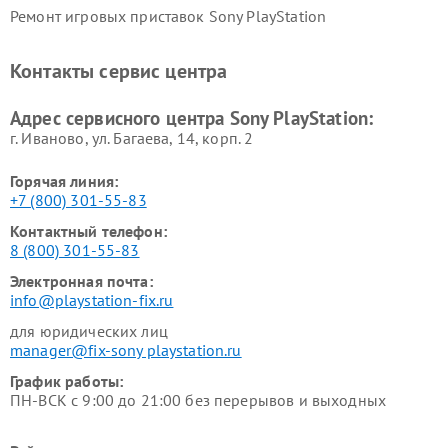
Ремонт игровых приставок Sony PlayStation
Контакты сервис центра
Адрес сервисного центра Sony PlayStation:
г. Иваново, ул. Багаева, 14, корп. 2
Горячая линия:
+7 (800) 301-55-83
Контактный телефон:
8 (800) 301-55-83
Электронная почта:
info@playstation-fix.ru
для юридических лиц
manager@fix-sony playstation.ru
График работы:
ПН-ВСК с 9:00 до 21:00 без перерывов и выходных