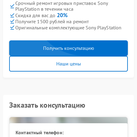
Срочный ремонт игровых приставок Sony
PlayStation в течении часа
20%
Скидка для вас до
Получите 1500 рублей на ремонт
Оригинальные комплектующие Sony PlayStation
Получить консультацию
Наши цены
Заказать консультацию
Контактный телефон: