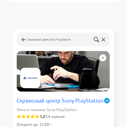
Сервисный центр Sony PlayStation
Сервисный центр Sony PlayStation
Ремонт техники Sony PlayStation
5,0
54 оценки
Открыто до 21:00