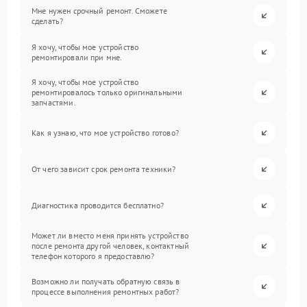
Мне нужен срочный ремонт. Сможете
сделать?
Я хочу, чтобы мое устройство
ремонтировали при мне.
Я хочу, чтобы мое устройство
ремонтировалось только оригинальными
запчастями.
Как я узнаю, что мое устройство готово?
От чего зависит срок ремонта техники?
Диагностика проводится бесплатно?
Может ли вместо меня принять устройство
после ремонта другой человек, контактный
телефон которого я предоставлю?
Возможно ли получать обратную связь в
процессе выполнения ремонтных работ?