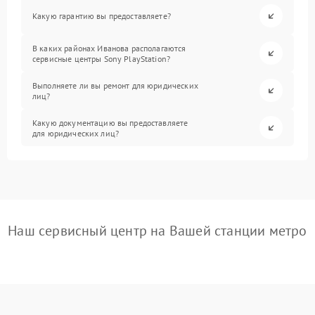
Какую гарантию вы предоставляете?
В каких районах Иванова располагаются
сервисные центры Sony PlayStation?
Выполняете ли вы ремонт для юридических
лиц?
Какую документацию вы предоставляете
для юридических лиц?
Наш сервисный центр на Вашей станции метро