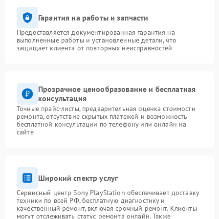
Гарантия на работы и запчасти
Предоставляется документированная гарантия на
выполненные работы и установленные детали, что
защищает клиента от повторных неисправностей
Прозрачное ценообразование и бесплатная
консультация
Точные прайс-листы, предварительная оценка стоимости
ремонта, отсутствие скрытых платежей и возможность
бесплатной консультации по телефону или онлайн на
сайте
Широкий спектр услуг
Сервисный центр Sony PlayStation обеспечивает доставку
техники по всей РФ, бесплатную диагностику и
качественный ремонт, включая срочный ремонт. Клиенты
могут отслеживать статус ремонта онлайн. Также