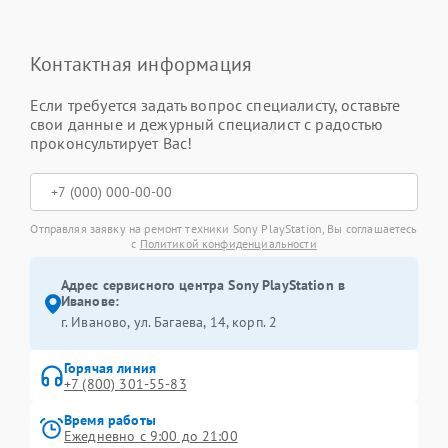
Контактная информация
Если требуется задать вопрос специалисту, оставьте
свои данные и дежурный специалист с радостью
проконсультирует Вас!
Отправляя заявку на ремонт техники Sony PlayStation, Вы соглашаетесь
с
Политикой конфиденциальности
Адрес сервисного центра Sony PlayStation в
Иванове:
г. Иваново, ул. Багаева, 14, корп. 2
Горячая линия
+7 (800) 301-55-83
Время работы
Ежедневно с 9:00 до 21:00