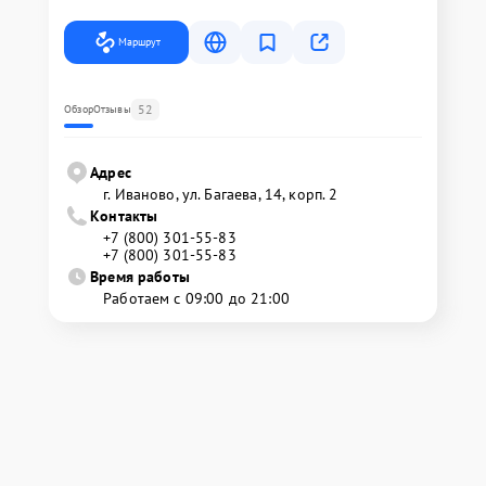
Маршрут
52
Обзор
Отзывы
Адрес
г. Иваново, ул. Багаева, 14, корп. 2
Контакты
+7 (800) 301-55-83
+7 (800) 301-55-83
Время работы
Работаем с 09:00 до 21:00