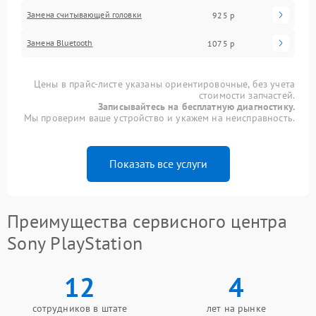
Замена считывающей головки
925 р
Замена Bluetooth
1075 р
Цены в прайс-листе указаны ориентировочные, без учета
стоимости запчастей.
Записывайтесь на бесплатную диагностику.
Мы проверим ваше устройство и укажем на неисправность.
Показать все услуги
Преимущества сервисного центра
Sony PlayStation
12
4
сотрудников в штате
лет на рынке