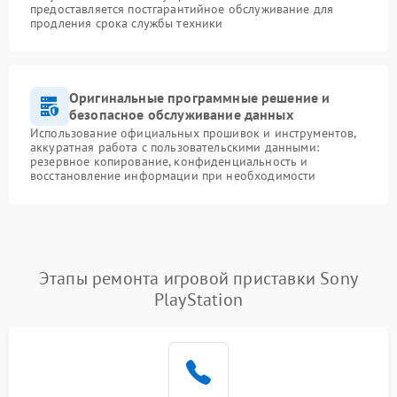
предоставляется постгарантийное обслуживание для
продления срока службы техники
Оригинальные программные решение и
безопасное обслуживание данных
Использование официальных прошивок и инструментов,
аккуратная работа с пользовательскими данными:
резервное копирование, конфиденциальность и
восстановление информации при необходимости
Этапы ремонта игровой приставки Sony
PlayStation