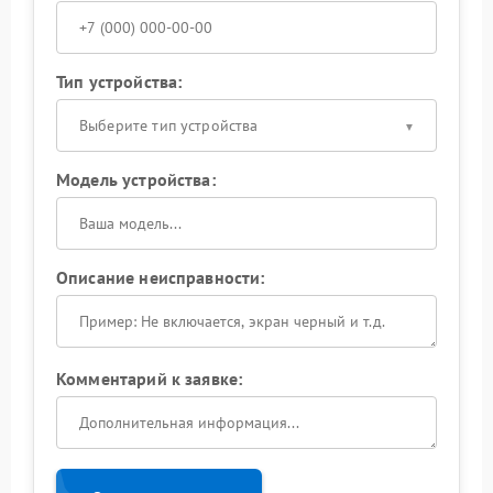
Тип устройства:
Выберите тип устройства
Модель устройства:
Описание неисправности:
Комментарий к заявке: