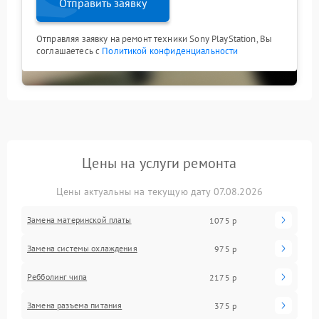
Отправить заявку
Отправляя заявку на ремонт техники Sony PlayStation, Вы
соглашаетесь с
Политикой конфиденциальности
Цены на услуги ремонта
Цены актуальны на текущую дату 07.08.2026
Замена материнской платы
1075 р
Замена системы охлаждения
975 р
Ребболинг чипа
2175 р
Замена разъема питания
375 р