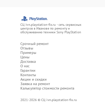
СЦ ivn.playstation-fix.ru - сеть сервисных
центров в Иванове по ремонту и
обслуживанию техники Sony PlayStation
Срочный ремонт
Отзывы
Примеры
Цены
Доставка
О нас
Гарантии
Контакты
Акции и скидки
Заявка на ремонт
Калькулятор стоимости ремонта
2021-2026 © СЦ ivn.playstation-fix.ru