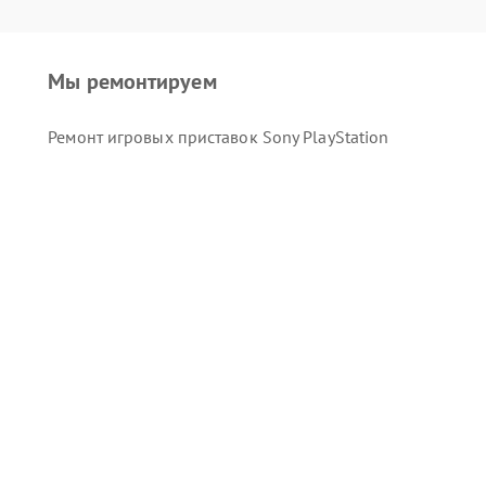
Мы ремонтируем
Ремонт игровых приставок Sony PlayStation