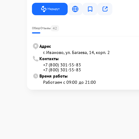
Маршрут
42
Обзор
Отзывы
Адрес
г. Иваново, ул. Багаева, 14, корп. 2
Контакты
+7 (800) 301-55-83
+7 (800) 301-55-83
Время работы
Работаем с 09:00 до 21:00