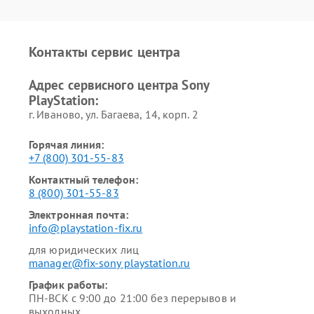
Контакты сервис центра
Адрес сервисного центра Sony
PlayStation:
г. Иваново, ул. Багаева, 14, корп. 2
Горячая линия:
+7 (800) 301-55-83
Контактный телефон:
8 (800) 301-55-83
Электронная почта:
info@playstation-fix.ru
для юридических лиц
manager@fix-sony playstation.ru
График работы:
ПН-ВСК с 9:00 до 21:00 без перерывов и
выходных