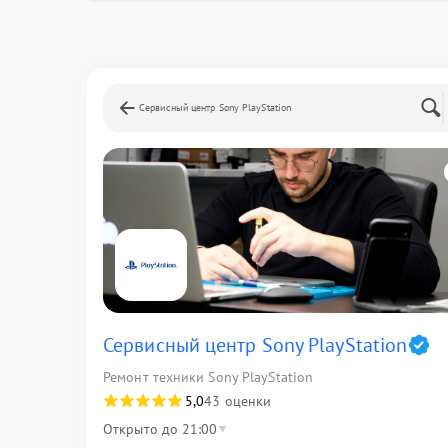
Сервисный центр Sony PlayStation
Сервисный центр Sony PlayStation
Ремонт техники Sony PlayStation
5,0
43 оценки
Открыто до 21:00