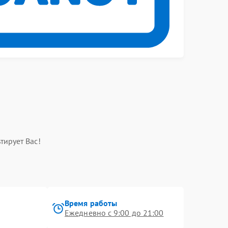
тирует Вас!
Время работы
Ежедневно с 9:00 до 21:00