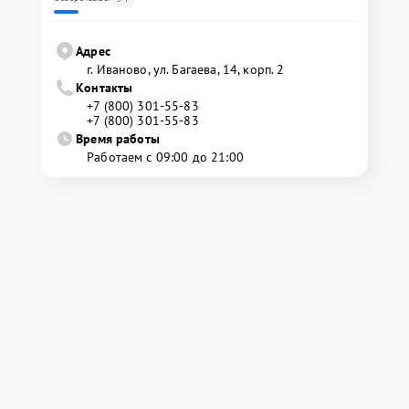
Адрес
г. Иваново, ул. Багаева, 14, корп. 2
Контакты
+7 (800) 301-55-83
+7 (800) 301-55-83
Время работы
Работаем с 09:00 до 21:00