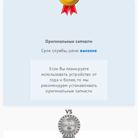
Оригинальные запчасти
Срок службы, цена:
высокие
Если Вы планируете
использовать устройство от
года и более, то мы
рекомендуем устанавливать
оригинальные запчасти
vs