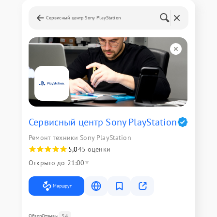
Сервисный центр Sony PlayStation
Сервисный центр Sony PlayStation
Ремонт техники Sony PlayStation
5,0
45 оценки
Открыто до 21:00
Маршрут
54
Обзор
Отзывы