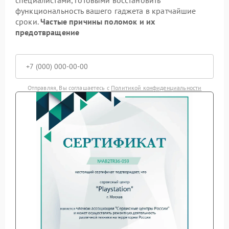
специалистами, готовыми восстановить
функциональность вашего гаджета в кратчайшие
сроки.
Частые причины поломок и их
предотвращение
Отправляя, Вы соглашаетесь с
Политикой конфиденциальности