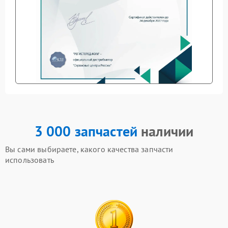
3 000 запчастей
наличии
Вы сами выбираете, какого качества запчасти
использовать