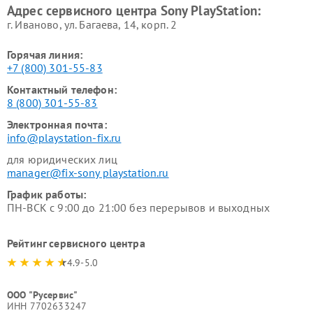
Адрес сервисного центра Sony PlayStation:
г. Иваново, ул. Багаева, 14, корп. 2
Горячая линия:
+7 (800) 301-55-83
Контактный телефон:
8 (800) 301-55-83
Электронная почта:
info@playstation-fix.ru
для юридических лиц
manager@fix-sony playstation.ru
График работы:
ПН-ВСК с 9:00 до 21:00 без перерывов и выходных
Рейтинг сервисного центра
4.9-5.0
ООО "Русервис"
ИНН 7702633247