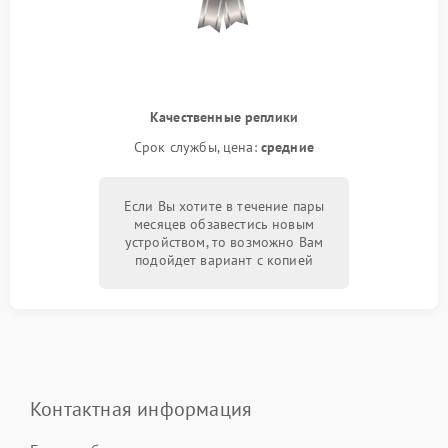
Качественные реплики
Срок службы, цена:
средние
Если Вы хотите в течение пары
месяцев обзавестись новым
устройством, то возможно Вам
подойдет вариант с копией
Контактная информация