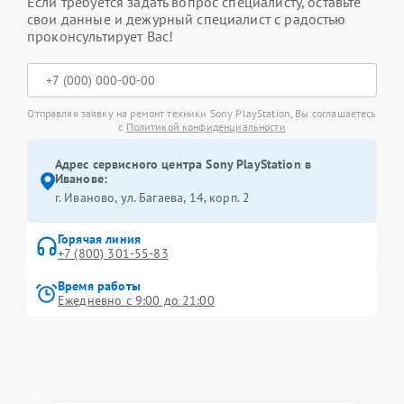
Если требуется задать вопрос специалисту, оставьте
свои данные и дежурный специалист с радостью
проконсультирует Вас!
Отправляя заявку на ремонт техники Sony PlayStation, Вы соглашаетесь
с
Политикой конфиденциальности
Адрес сервисного центра Sony PlayStation в
Иванове:
г. Иваново, ул. Багаева, 14, корп. 2
Горячая линия
+7 (800) 301-55-83
Время работы
Ежедневно с 9:00 до 21:00